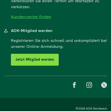
Vereinbaren Sie einen Termin um Wartezeit zu
verkürzen.
Kundencenter finden
AOK-Mitglied werden
Registrieren Sie sich schnell und unkompliziert bei
unserer Online-Anmeldung.
Jetzt Mitglied werden
©2026 AOK Nordwest