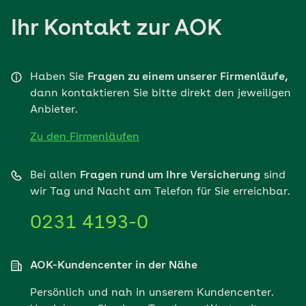
Ihr Kontakt zur AOK
Haben Sie
Fragen zu einem unserer Firmenläufe,
dann kontaktieren Sie bitte direkt den jeweiligen
Anbieter.
Zu den Firmenläufen
Bei allen
Fragen rund um Ihre Versicherung
sind
wir Tag und Nacht am Telefon für Sie erreichbar.
0231 4193-0
AOK-Kundencenter in der Nähe
Persönlich und nah in unserem Kundencenter.