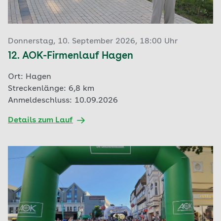
Donnerstag, 10. September 2026, 18:00 Uhr
12. AOK-Firmenlauf Hagen
Ort: Hagen
Streckenlänge: 6,8 km
Anmeldeschluss: 10.09.2026
Details zum Lauf