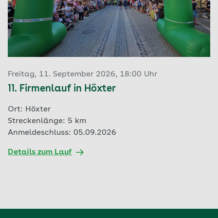
Freitag, 11. September 2026, 18:00 Uhr
11. Firmenlauf in Höxter
Ort: Höxter
Streckenlänge: 5 km
Anmeldeschluss: 05.09.2026
Details zum Lauf