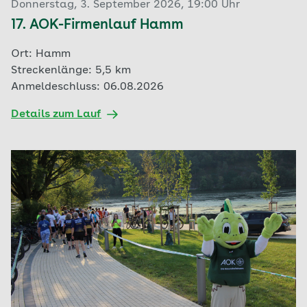
Donnerstag, 3. September 2026, 19:00 Uhr
17. AOK-Firmenlauf Hamm
Ort: Hamm
Streckenlänge: 5,5 km
Anmeldeschluss: 06.08.2026
Details zum Lauf